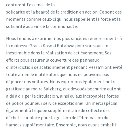
capturent l’essence de la
solidarité et la beauté de la tradition en action. Ce sont des
moments comme ceux-ci qui nous rappellent la force et la
solidarité au sein de la communauté.
Nous tenons à exprimer nos plus sincères remerciements à
la mairesse Gracia Kasoki Katahwa pour son soutien
inestimable dans la réalisation de cet événement. Ses
efforts pour assurer la couverture des panneaux
d’interdiction de stationnement pendant Pessa’h ont évité
toute amende inutile alors que nous ne pouvions pas
déplacer nos voitures. Nous exprimons également notre
gratitude au maire Salzberg, aux dévoués bochurim qui ont
aidé à diriger la circulation, ainsi qu’aux incroyables forces
de police pour leur service exceptionnel. Un merci spécial
également à l’équipe supplémentaire de collecte des
déchets sur place pour la gestion de l’élimination du
hametz supplémentaire. Ensemble, nous avons embelli