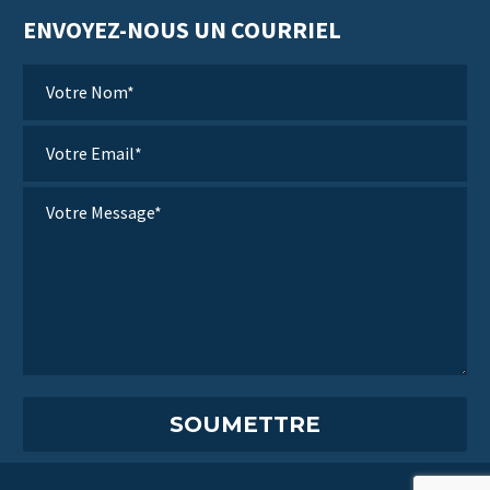
ENVOYEZ-NOUS UN COURRIEL