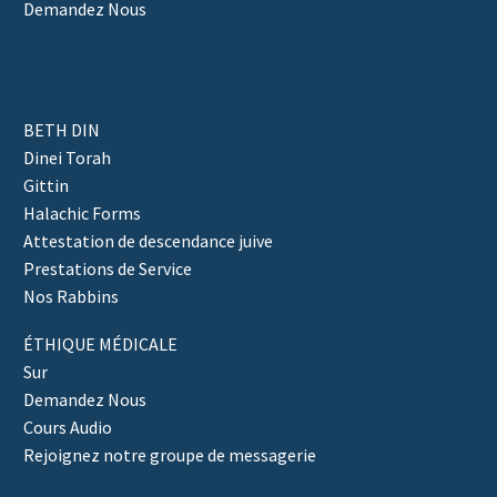
Demandez Nous
BETH DIN
Dinei Torah
Gittin
Halachic Forms
Attestation de descendance juive
Prestations de Service
Nos Rabbins
ÉTHIQUE MÉDICALE
Sur
Demandez Nous
Cours Audio
Rejoignez notre groupe de messagerie