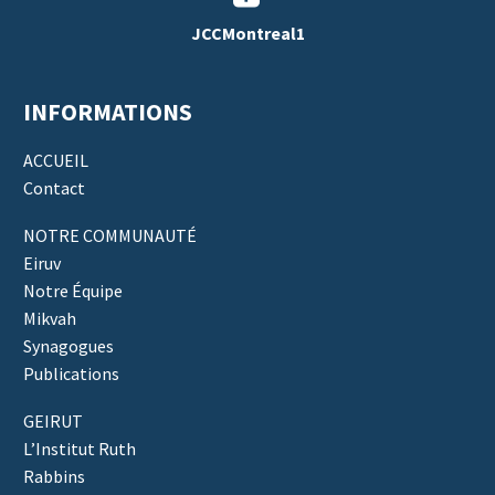
JCCMontreal1
INFORMATIONS
ACCUEIL
Contact
NOTRE COMMUNAUTÉ
Eiruv
Notre Équipe
Mikvah
Synagogues
Publications
GEIRUT
L’Institut Ruth
Rabbins