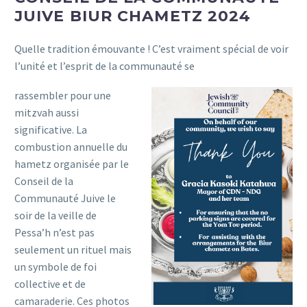
JUIVE BIUR CHAMETZ 2024
Quelle tradition émouvante ! C’est vraiment spécial de voir
l’unité et l’esprit de la communauté se
rassembler pour une
mitzvah aussi
significative. La
combustion annuelle du
hametz organisée par le
Conseil de la
Communauté Juive le
soir de la veille de
Pessa’h n’est pas
seulement un rituel mais
un symbole de foi
collective et de
camaraderie. Ces photos