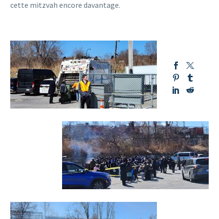
cette mitzvah encore davantage.