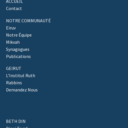
ACCUEIL
Contact
NOTRE COMMUNAUTÉ
Eiruv
Notre Équipe
Mikvah
Synagogues
Publications
GEIRUT
L’Institut Ruth
Rabbins
Demandez Nous
BETH DIN