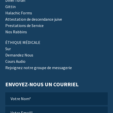
Dinei Torah
Gittin
Halachic Forms
Attestation de descendance juive
Prestations de Service
Nos Rabbins
ÉTHIQUE MÉDICALE
Sur
Demandez Nous
Cours Audio
Rejoignez notre groupe de messagerie
ENVOYEZ-NOUS UN COURRIEL