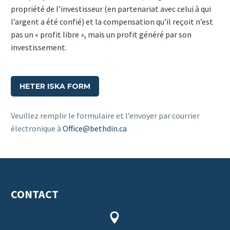
propriété de l’investisseur (en partenariat avec celui à qui
l’argent a été confié) et la compensation qu’il reçoit n’est
pas un « profit libre », mais un profit généré par son
investissement.
HETER ISKA FORM
Veuillez remplir le formulaire et l’envoyer par courrier
électronique à
Office@bethdin.ca
CONTACT

