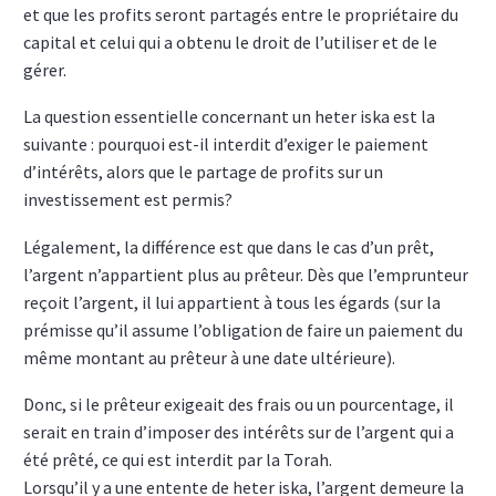
et que les profits seront partagés entre le propriétaire du
capital et celui qui a obtenu le droit de l’utiliser et de le
gérer.
La question essentielle concernant un heter iska est la
suivante : pourquoi est-il interdit d’exiger le paiement
d’intérêts, alors que le partage de profits sur un
investissement est permis?
Légalement, la différence est que dans le cas d’un prêt,
l’argent n’appartient plus au prêteur. Dès que l’emprunteur
reçoit l’argent, il lui appartient à tous les égards (sur la
prémisse qu’il assume l’obligation de faire un paiement du
même montant au prêteur à une date ultérieure).
Donc, si le prêteur exigeait des frais ou un pourcentage, il
serait en train d’imposer des intérêts sur de l’argent qui a
été prêté, ce qui est interdit par la Torah.
Lorsqu’il y a une entente de heter iska, l’argent demeure la