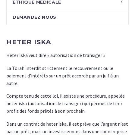
ÉTHIQUE MÉDICALE
DEMANDEZ NOUS
HETER ISKA
Heter Iska veut dire « autorisation de transiger »
La Torah interdit strictement le recouvrement ou le
paiement d’intérêts sur un prêt accordé par un juif à un
autre.
Compte tenu de cette loi, il existe une procédure, appelée
heter iska (autorisation de transiger) qui permet de tirer
profit des fonds prêtés à son prochain.
Dans un contrat de heter iska, il est prévu que l’argent n’est
pas un prêt, mais un investissement dans une coentreprise