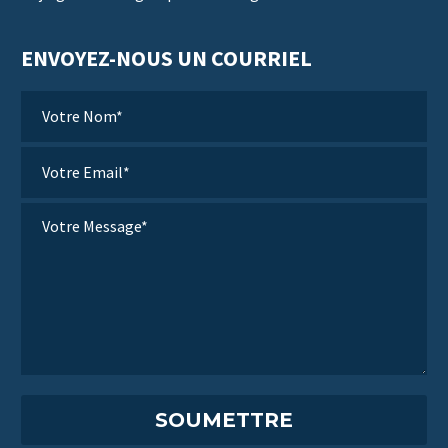
ENVOYEZ-NOUS UN COURRIEL