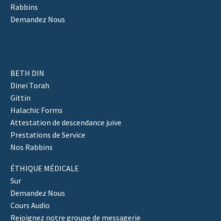
Rabbins
Demandez Nous
BETH DIN
Dinei Torah
Gittin
Halachic Forms
Attestation de descendance juive
Prestations de Service
Nos Rabbins
ÉTHIQUE MÉDICALE
Sur
Demandez Nous
Cours Audio
Rejoignez notre groupe de messagerie