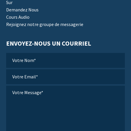
Sur
Demandez Nous
Cours Audio
Rejoignez notre groupe de messagerie
ENVOYEZ-NOUS UN COURRIEL