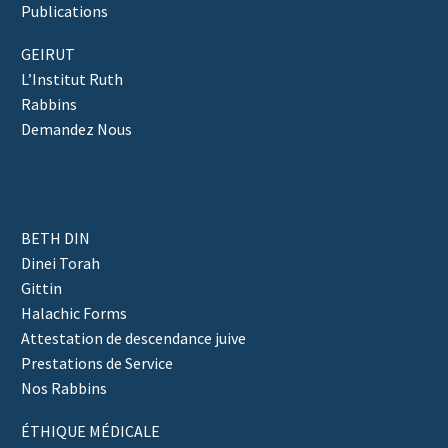
Publications
GEIRUT
L’Institut Ruth
Rabbins
Demandez Nous
BETH DIN
Dinei Torah
Gittin
Halachic Forms
Attestation de descendance juive
Prestations de Service
Nos Rabbins
ÉTHIQUE MÉDICALE