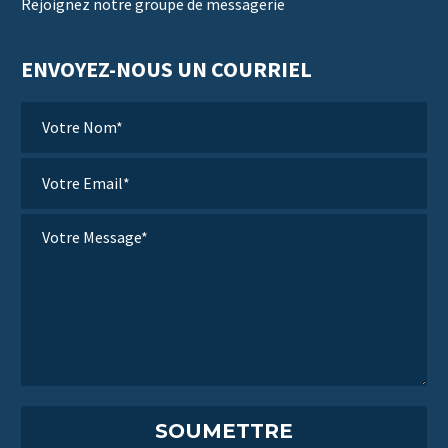
Rejoignez notre groupe de messagerie
ENVOYEZ-NOUS UN COURRIEL