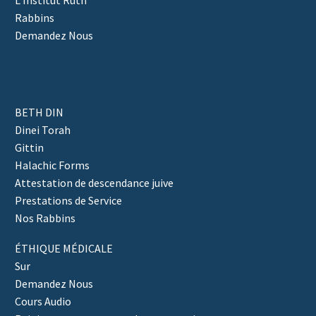
Rabbins
Demandez Nous
BETH DIN
Dinei Torah
Gittin
Halachic Forms
Attestation de descendance juive
Prestations de Service
Nos Rabbins
ÉTHIQUE MÉDICALE
Sur
Demandez Nous
Cours Audio