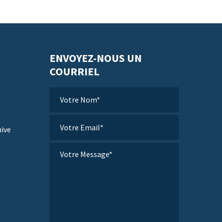
ENVOYEZ-NOUS UN
COURRIEL
uive