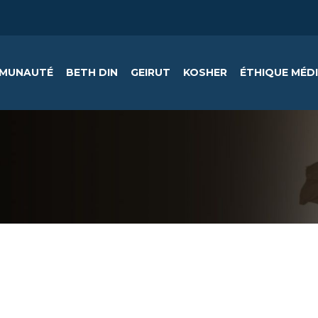
MUNAUTÉ
BETH DIN
GEIRUT
KOSHER
ÉTHIQUE MÉD