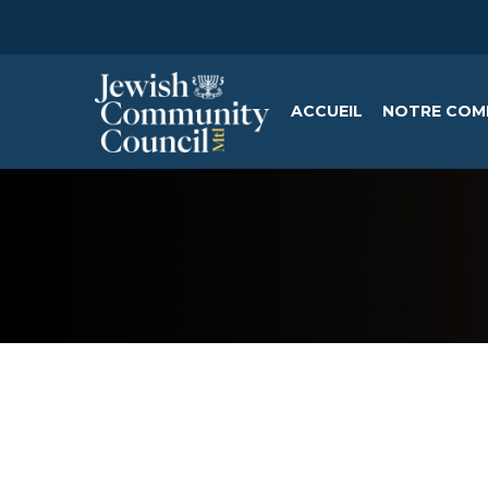
ACCUEIL
NOTRE COM