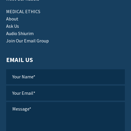
MEDICAL ETHICS
About
Ask Us
Audio Shiurim
Join Our Email Group
EMAIL US