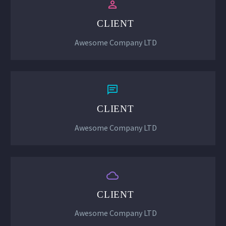


CLIENT
Awesome Company LTD
FR


CLIENT
Awesome Company LTD


CLIENT
Awesome Company LTD