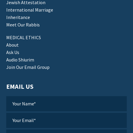
Jewish Attestation
International Marriage
Inheritance
Meet Our Rabbis
MEDICAL ETHICS
About
Ask Us
Audio Shiurim
Join Our Email Group
EMAIL US