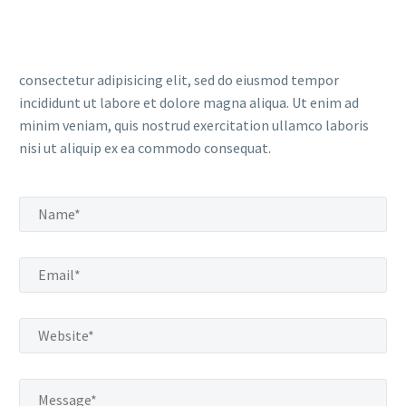
consectetur adipisicing elit, sed do eiusmod tempor
incididunt ut labore et dolore magna aliqua. Ut enim ad
minim veniam, quis nostrud exercitation ullamco laboris
nisi ut aliquip ex ea commodo consequat.