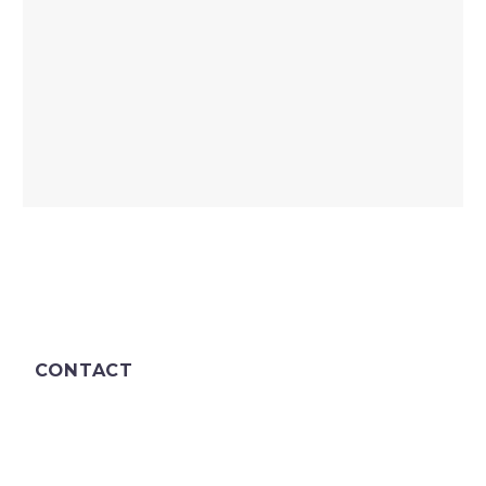
CONTACT