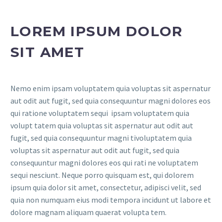
LOREM IPSUM DOLOR
SIT AMET
FR
Nemo enim ipsam voluptatem quia voluptas sit aspernatur
aut odit aut fugit, sed quia consequuntur magni dolores eos
qui ratione voluptatem sequi ipsam voluptatem quia
volupt tatem quia voluptas sit aspernatur aut odit aut
fugit, sed quia consequuntur magni tivoluptatem quia
voluptas sit aspernatur aut odit aut fugit, sed quia
consequuntur magni dolores eos qui rati ne voluptatem
sequi nesciunt. Neque porro quisquam est, qui dolorem
ipsum quia dolor sit amet, consectetur, adipisci velit, sed
quia non numquam eius modi tempora incidunt ut labore et
dolore magnam aliquam quaerat volupta tem.