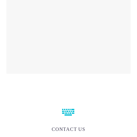


CONTACT US