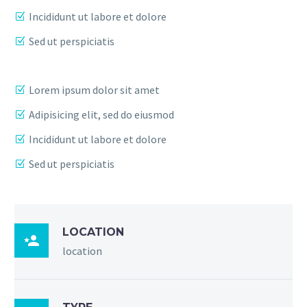
Incididunt ut labore et dolore
Sed ut perspiciatis
Lorem ipsum dolor sit amet
Adipisicing elit, sed do eiusmod
Incididunt ut labore et dolore
Sed ut perspiciatis
LOCATION

location