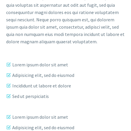
quia voluptas sit aspernatur aut odit aut fugit, sed quia
consequuntur magni dolores eos qui ratione voluptatem
sequi nesciunt. Neque porro quisquam est, qui dolorem
ipsum quia dolor sit amet, consectetur, adipisci velit, sed
quia non numquam eius modi tempora incidunt ut labore et
dolore magnam aliquam quaerat voluptatem.
Lorem ipsum dolor sit amet
Adipisicing elit, sed do eiusmod
Incididunt ut labore et dolore
Sed ut perspiciatis
Lorem ipsum dolor sit amet
Adipisicing elit, sed do eiusmod