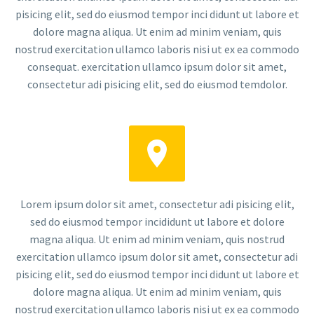
pisicing elit, sed do eiusmod tempor inci didunt ut labore et
dolore magna aliqua. Ut enim ad minim veniam, quis
nostrud exercitation ullamco laboris nisi ut ex ea commodo
consequat. exercitation ullamco ipsum dolor sit amet,
consectetur adi pisicing elit, sed do eiusmod temdolor.


Lorem ipsum dolor sit amet, consectetur adi pisicing elit,
sed do eiusmod tempor incididunt ut labore et dolore
magna aliqua. Ut enim ad minim veniam, quis nostrud
exercitation ullamco ipsum dolor sit amet, consectetur adi
pisicing elit, sed do eiusmod tempor inci didunt ut labore et
dolore magna aliqua. Ut enim ad minim veniam, quis
nostrud exercitation ullamco laboris nisi ut ex ea commodo