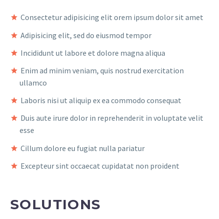
Consectetur adipisicing elit orem ipsum dolor sit amet
Adipisicing elit, sed do eiusmod tempor
Incididunt ut labore et dolore magna aliqua
Enim ad minim veniam, quis nostrud exercitation
ullamco
Laboris nisi ut aliquip ex ea commodo consequat
Duis aute irure dolor in reprehenderit in voluptate velit
esse
Cillum dolore eu fugiat nulla pariatur
Excepteur sint occaecat cupidatat non proident
SOLUTIONS