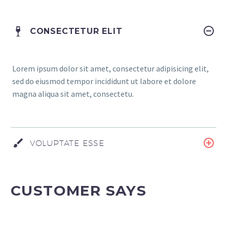
CONSECTETUR ELIT
Lorem ipsum dolor sit amet, consectetur adipisicing elit,
sed do eiusmod tempor incididunt ut labore et dolore
magna aliqua sit amet, consectetu.
VOLUPTATE ESSE
CUSTOMER SAYS