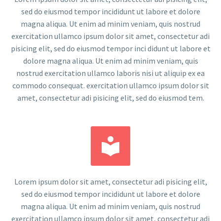
sed do eiusmod tempor incididunt ut labore et dolore
magna aliqua. Ut enim ad minim veniam, quis nostrud
exercitation ullamco ipsum dolor sit amet, consectetur adi
pisicing elit, sed do eiusmod tempor inci didunt ut labore et
dolore magna aliqua. Ut enim ad minim veniam, quis
nostrud exercitation ullamco laboris nisi ut aliquip ex ea
commodo consequat. exercitation ullamco ipsum dolor sit
amet, consectetur adi pisicing elit, sed do eiusmod tem.


Lorem ipsum dolor sit amet, consectetur adi pisicing elit,
sed do eiusmod tempor incididunt ut labore et dolore
magna aliqua. Ut enim ad minim veniam, quis nostrud
exercitation ullamco ipsum dolor sit amet, consectetur adi