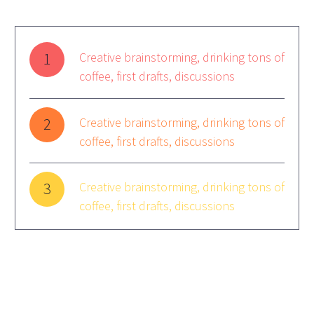
1
Creative brainstorming, drinking tons of
coffee, first drafts, discussions
2
Creative brainstorming, drinking tons of
coffee, first drafts, discussions
3
Creative brainstorming, drinking tons of
coffee, first drafts, discussions