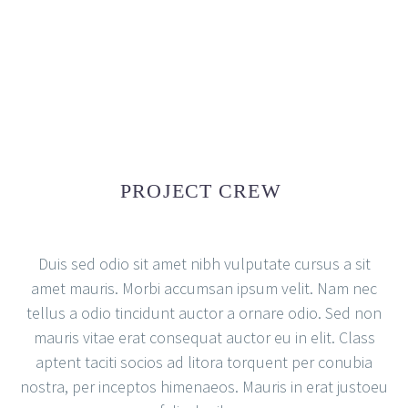
PROJECT CREW
Duis sed odio sit amet nibh vulputate cursus a sit
amet mauris. Morbi accumsan ipsum velit. Nam nec
tellus a odio tincidunt auctor a ornare odio. Sed non
mauris vitae erat consequat auctor eu in elit. Class
aptent taciti socios ad litora torquent per conubia
nostra, per inceptos himenaeos. Mauris in erat justoeu