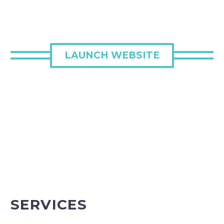
LAUNCH WEBSITE
SERVICES