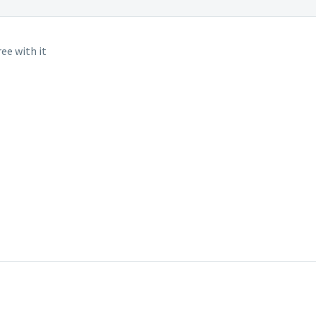
ee with it