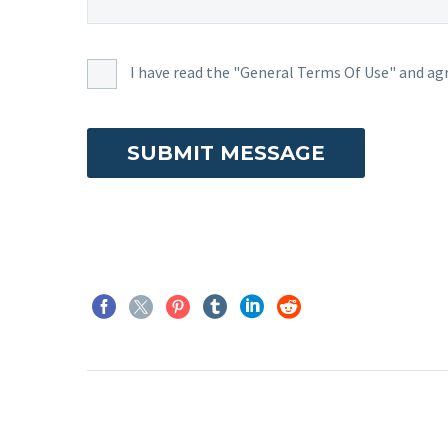
I have read the "General Terms Of Use" and agr