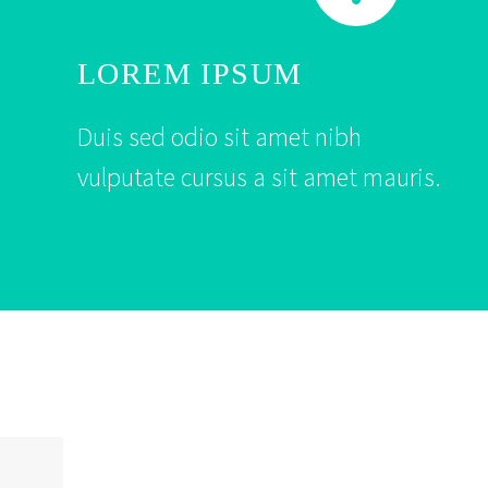
LOREM IPSUM
Duis sed odio sit amet nibh
vulputate cursus a sit amet mauris.