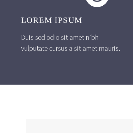
LOREM IPSUM
Duis sed odio sit amet nibh
vulputate cursus a sit amet mauris.