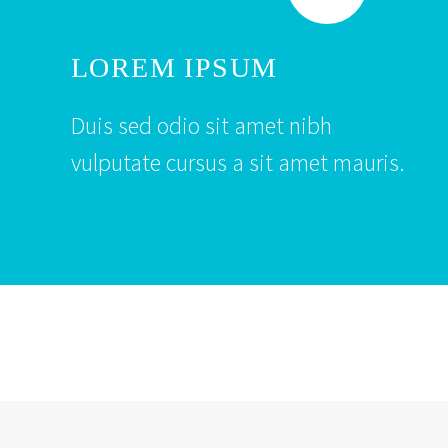
LOREM IPSUM
Duis sed odio sit amet nibh
vulputate cursus a sit amet mauris.